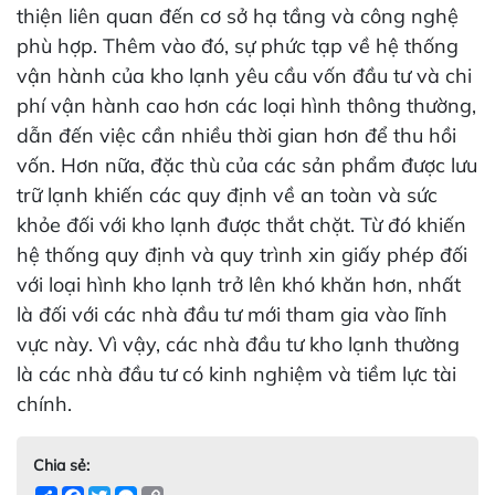
thiện liên quan đến cơ sở hạ tầng và công nghệ
phù hợp. Thêm vào đó, sự phức tạp về hệ thống
vận hành của kho lạnh yêu cầu vốn đầu tư và chi
phí vận hành cao hơn các loại hình thông thường,
dẫn đến việc cần nhiều thời gian hơn để thu hồi
vốn. Hơn nữa, đặc thù của các sản phẩm được lưu
trữ lạnh khiến các quy định về an toàn và sức
khỏe đối với kho lạnh được thắt chặt. Từ đó khiến
hệ thống quy định và quy trình xin giấy phép đối
với loại hình kho lạnh trở lên khó khăn hơn, nhất
là đối với các nhà đầu tư mới tham gia vào lĩnh
vực này. Vì vậy, các nhà đầu tư kho lạnh thường
là các nhà đầu tư có kinh nghiệm và tiềm lực tài
chính.
Chia sẻ: